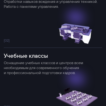
Отработки навыков вождения и управления техникой.
Работа с панелями управления.
[0
2
]
Учебные классы
Оснащение учебных классов и центров всем
необходимым для современного обучения
и профессиональной подготовки кадров.