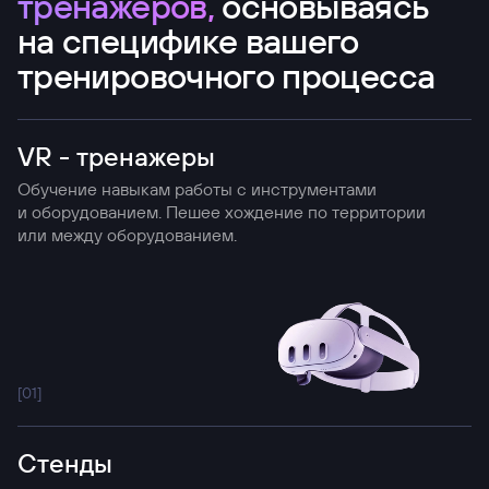
тренажеров,
основываясь
на специфике вашего
тренировочного процесса
VR - тренажеры
Обучение навыкам работы с инструментами
и оборудованием. Пешее хождение по территории
или между оборудованием.
[0
1
]
Cтенды