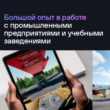
Большой опыт в работе
с промышленными
предприятиями и учебными
заведениями