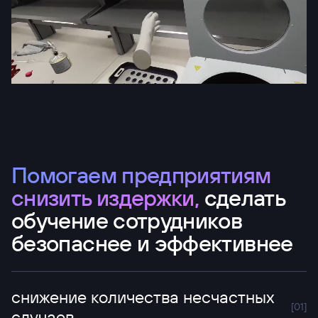
Помогаем предприятиям
снизить издержки,
сделать
обучение сотрудников
безопаснее и эффективнее
снижение количества несчастных
[0
1
]
случаев