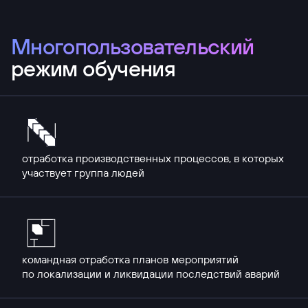
Многопользовательский
режим обучения
отработка производственных процессов, в которых
участвует группа людей
командная отработка планов мероприятий
по локализации и ликвидации последствий аварий