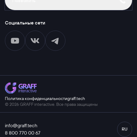
Позвонить
Социальные сети
Политика конфиденциальности
graff.tech
© 2026 GRAFF interactive. Все права защищены
info@graff.tech
RU
8 800 770 00 67