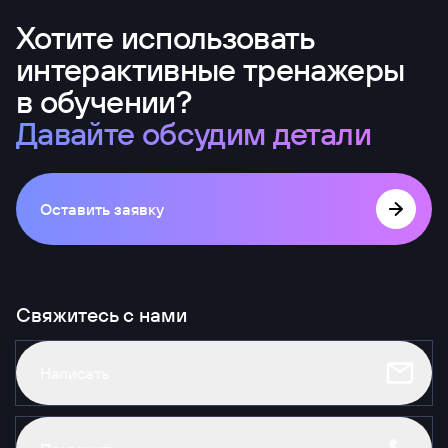
Хотите использовать
интерактивные тренажеры
в обучении?
Давайте обсудим детали
Оставить заявку
Свяжитесь с нами
Написать