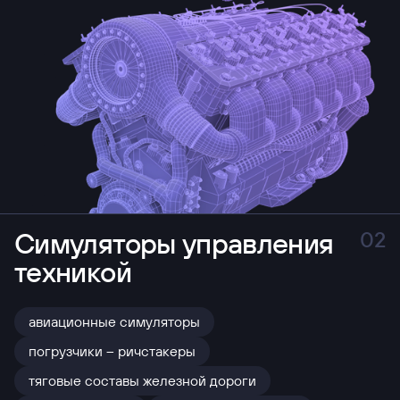
Симуляторы управления
02
техникой
авиационные симуляторы
погрузчики – ричстакеры
тяговые составы железной дороги