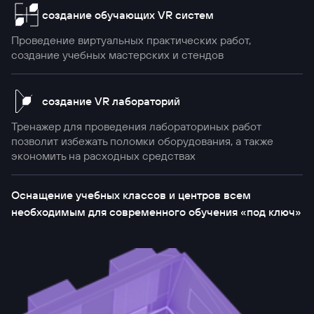
cоздание обучающих VR систем
Проведение виртуальных практических работ,
создание учебных мастерских и стендов
cоздание VR лабораторий
Тренажер для проведения лабораториных работ
позволит избежать поломки оборудования, а также
экономить на расходных средствах
Оснащение учебных классов и центров всем
необходимым для современного обучения «под ключ»