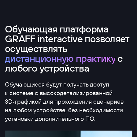
Обучающая платформа
GRAFF interactive позволяет
осуществлять
дистанционную практику
с
любого устройства
Обучающиеся будут получать доступ
к системе с высокодетализированной
3D‑графикой для прохождения сценариев
на любом устройстве, без необходимости
установки дополнительного ПО.