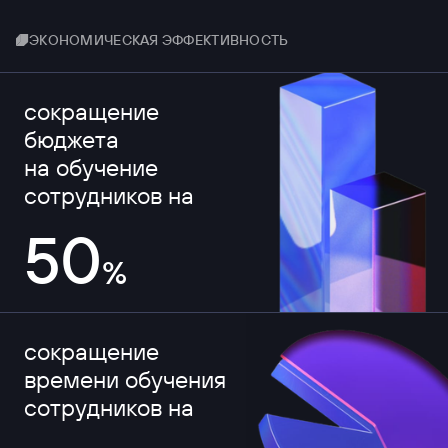
ЭКОНОМИЧЕСКАЯ ЭФФЕКТИВНОСТЬ
сокращение
бюджета
на обучение
сотрудников на
50
%
сокращение
времени обучения
сотрудников на