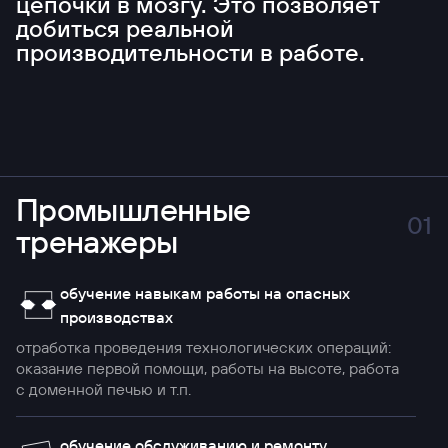
цепочки в мозгу.
Это позволяет
добиться
реальной
производительности
в работе.
Промышленные
01
тренажеры
обучение навыкам работы на опасных
производствах
отработка проведения технологических операций:
оказание первой помощи, работы на высоте, работа
с доменной печью и т.п.
обучение обслуживанию и ремонту