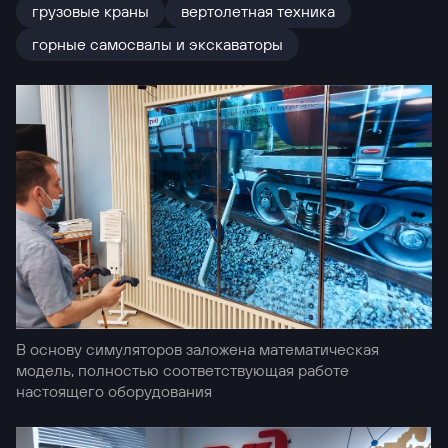
грузовые краны
вертолетная техника
горные самосвалы и экскаваторы
В основу симуляторов заложена математическая
модель, полностью соответствующая работе
настоящего оборудования