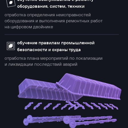
оборудования, систем, техники
отработка определения неисправностей
оборудования и выполнения ремонтных работ
на цифровом двойнике
обучение правилам промышленной
безопасности и охраны труда
отработка плана мероприятий по локализации
и ликвидации последствий аварий