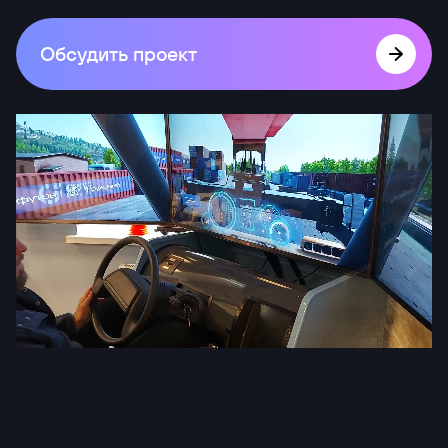
Обсудить проект