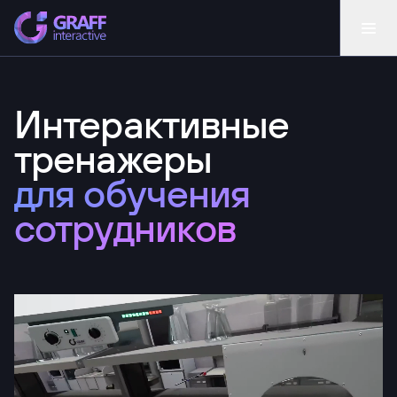
Интерактивные
тренажеры
для обучения
сотрудников