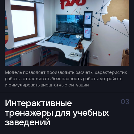
Модель позволяет производить расчеты характеристик
работы, отслеживать безопасность работы устройств
и симулировать внештатные ситуации
Интерактивные
03
тренажеры для учебных
заведений